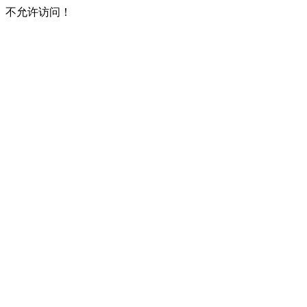
不允许访问！