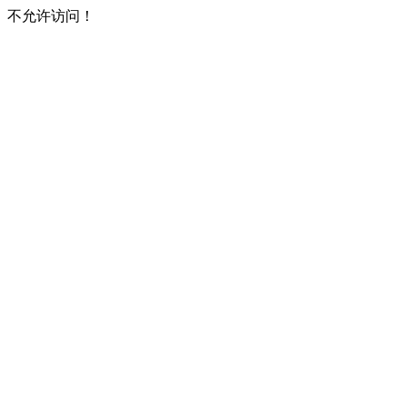
不允许访问！