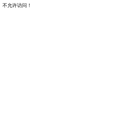
不允许访问！