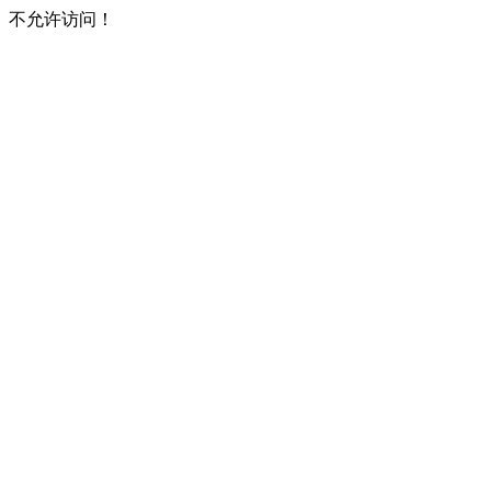
不允许访问！