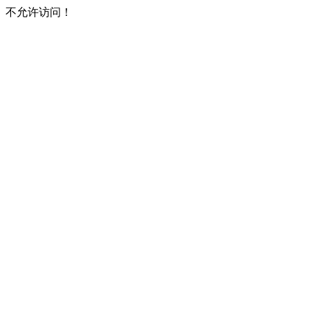
不允许访问！