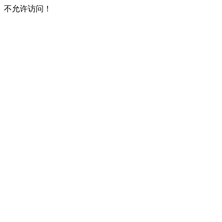
不允许访问！