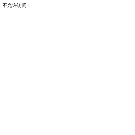
不允许访问！