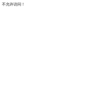
不允许访问！