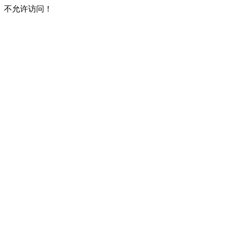
不允许访问！