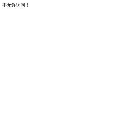
不允许访问！