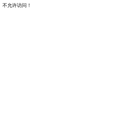
不允许访问！