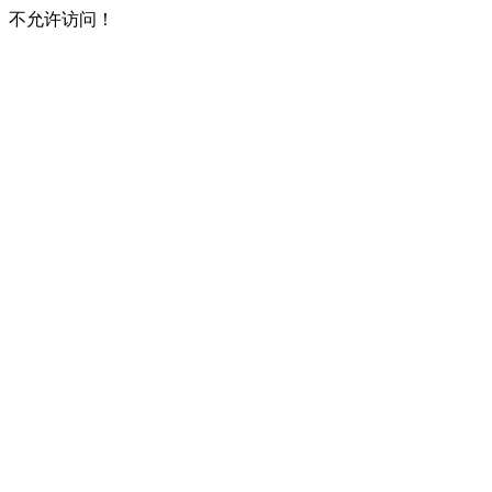
不允许访问！